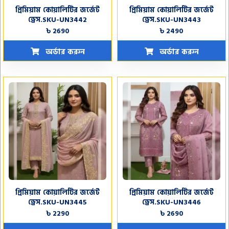
প্রিমিয়াম কোয়ালিটির জর্জেট
প্রিমিয়াম কোয়ালিটির জর্জেট
ড্রেস.SKU-UN3442
ড্রেস.SKU-UN3443
৳ 2690
৳ 2490
অর্ডার করুন
অর্ডার করুন
প্রিমিয়াম কোয়ালিটির জর্জেট
প্রিমিয়াম কোয়ালিটির জর্জেট
ড্রেস.SKU-UN3445
ড্রেস.SKU-UN3446
৳ 2290
৳ 2690