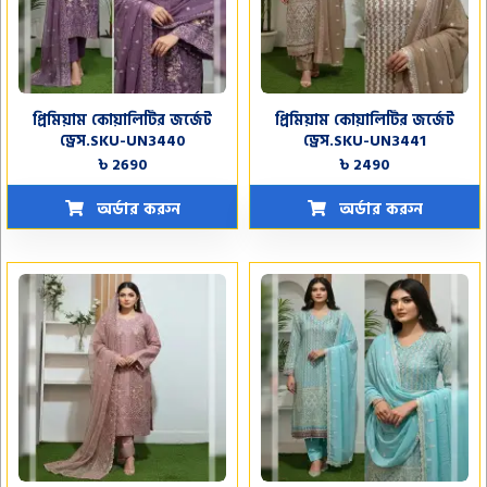
প্রিমিয়াম কোয়ালিটির জর্জেট
প্রিমিয়াম কোয়ালিটির জর্জেট
ড্রেস.SKU-UN3440
ড্রেস.SKU-UN3441
৳ 2690
৳ 2490
অর্ডার করুন
অর্ডার করুন