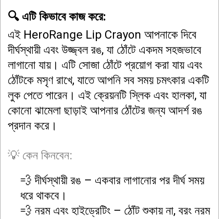
🔍 এটি কিভাবে কাজ করে:
এই HeroRange Lip Crayon আপনাকে দিবে
দীর্ঘস্থায়ী এবং উজ্জ্বল রঙ, যা ঠোঁটে একদম সহজভাবে
লাগানো যায়। এটি সোজা ঠোঁটে প্রয়োগ করা যায় এবং
ঠোঁটকে মসৃণ রাখে, যাতে আপনি সব সময় চমৎকার একটি
লুক পেতে পারেন। এই ক্রেয়নটি স্লিক এবং হালকা, যা
কোনো ঝামেলা ছাড়াই আপনার ঠোঁটের জন্য আদর্শ রঙ
প্রদান করে।
💡 কেন কিনবেন:
💨 দীর্ঘস্থায়ী রঙ – একবার লাগানোর পর দীর্ঘ সময়
ধরে থাকবে।
💨 নরম এবং হাইড্রেটিং – ঠোঁট শুকায় না, বরং নরম