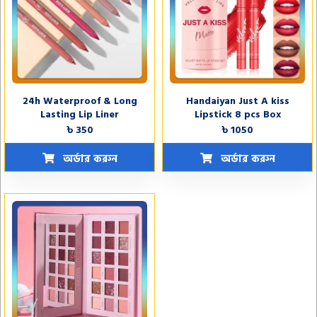
24h Waterproof & Long
Handaiyan Just A kiss
Lasting Lip Liner
Lipstick 8 pcs Box
৳ 350
৳ 1050
অর্ডার করুন
অর্ডার করুন