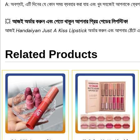
A: অবশ্যই, এটি দিনের যে কোন সময় ব্যবহার করা যায় এবং খুব সহজেই আপনাকে ফ্রেশ
💥
আজই অর্ডার করুন এবং পেতে থাকুন আপনার প্রিয় শেডের লিপস্টিক!
আজই
Handaiyan Just A Kiss Lipstick
অর্ডার করুন এবং আপনার ঠোঁটে এ
Related Products