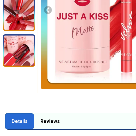
Details
Reviews